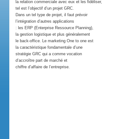
la relation commerciale avec eux et les fidéliser,
tel est l’objectif d’un projet GRC.
Dans un tel type de projet, il faut prévoir
l’intégration d’autres applications
: les ERP (Enterprise Ressource Planning),
la gestion logistique et plus généralement
le back-office. Le marketing One to one est
la caractéristique fondamentale d’une
stratégie GRC qui a comme vocation
d’accroître part de marché et
chiffre d’affaire de l’entreprise.