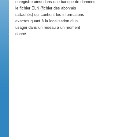
enregistre ainsi dans une banque de données
le fichier ELN (fichier des abonnés
rattachés) qui contient les informations
exactes quant à la localisation d’un
usager dans un réseau à un moment
donné.