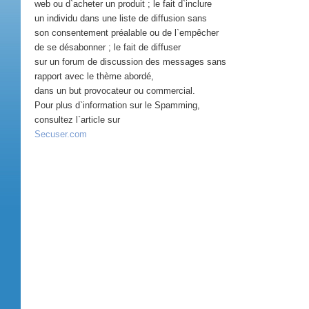
web ou d`acheter un produit ; le fait d`inclure
un individu dans une liste de diffusion sans
son consentement préalable ou de l`empêcher
de se désabonner ; le fait de diffuser
sur un forum de discussion des messages sans
rapport avec le thème abordé,
dans un but provocateur ou commercial.
Pour plus d`information sur le Spamming,
consultez l`article sur
Secuser.com