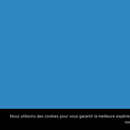
Nous utilisons des cookies pour vous garantir la meilleure expéri
vo