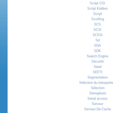
Script CGI
Script Kiddies
Script
Scrolling
SCS
SCSI
SCSSI
Sd
SDA
SDK
Search Engine
Sécurité
Seed
SEFTI
Segmentation
Sélection du transporte
Sélection
Sémaphore
Serial access
Serveur
Serveur De Cache